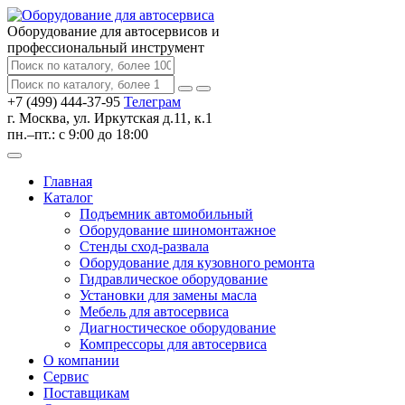
Оборудование для автосервисов
и
профессиональный инструмент
+7 (499) 444-37-95
Телеграм
г. Москва, ул. Иркутская д.11, к.1
пн.–пт.: с 9:00 до 18:00
Главная
Каталог
Подъемник автомобильный
Оборудование шиномонтажное
Стенды сход-развала
Оборудование для кузовного ремонта
Гидравлическое оборудование
Установки для замены масла
Мебель для автосервиса
Диагностическое оборудование
Компрессоры для автосервиса
О компании
Сервис
Поставщикам