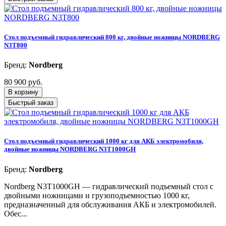
Стол подъемный гидравлический 800 кг, двойные ножницы NORDBERG
N3T800
Бренд:
Nordberg
80 900 руб.
В корзину
Быстрый заказ
Стол подъемный гидравлический 1000 кг для АКБ электромобиля,
двойные ножницы NORDBERG N3T1000GH
Бренд:
Nordberg
Nordberg N3T1000GH — гидравлический подъемный стол с
двойными ножницами и грузоподъемностью 1000 кг,
предназначенный для обслуживания АКБ и электромобилей.
Обес...