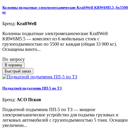
Колонны подкатные электромеханические KraftWell KRW6M5.5, 6х5500
кг
Бренд:
KraftWell
Колонны подкатные электромеханические KraftWell
KRW6M5.5 — комплект из 6 мобильных стоек с
грузоподъемностью по 5500 кг каждая (общая 33 000 кг).
Оснащены винто...
По запросу
В корзину
Быстрый заказ
Подкатной подъемник ПП-5 по ТЗ
Бренд:
АСО Псков
Подкатной подъемник ПП-5 по ТЗ — мощное
электромеханическое устройство для подъема грузовых и
легковых автомобилей с грузоподъемностью 5 тонн. Оснащен
увеличенн...