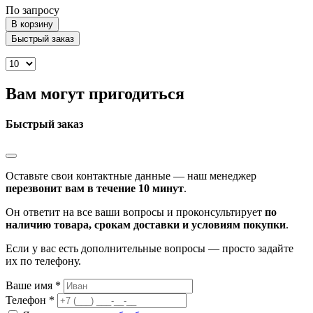
По запросу
В корзину
Быстрый заказ
Вам могут пригодиться
Быстрый заказ
Оставьте свои контактные данные — наш менеджер
перезвонит вам в течение 10 минут
.
Он ответит на все ваши вопросы и проконсультирует
по
наличию товара, срокам доставки и условиям покупки
.
Если у вас есть дополнительные вопросы — просто задайте
их по телефону.
Ваше имя *
Телефон *