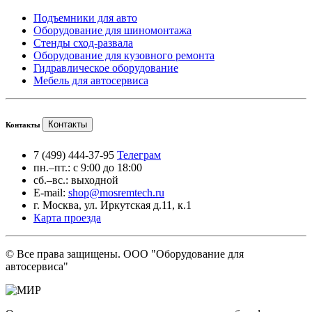
Подъемники для авто
Оборудование для шиномонтажа
Стенды сход-развала
Оборудование для кузовного ремонта
Гидравлическое оборудование
Мебель для автосервиса
Контакты
Контакты
7 (499) 444-37-95
Телеграм
пн.–пт.: с 9:00 до 18:00
сб.–вс.: выходной
E-mail:
shop@mosremtech.ru
г. Москва, ул. Иркутская д.11, к.1
Карта проезда
© Все права защищены. ООО "Оборудование для
автосервиса"