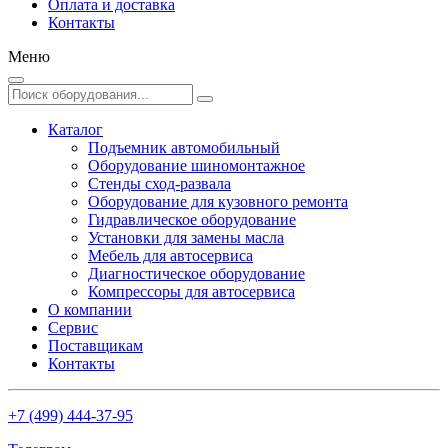
Оплата и доставка
Контакты
Меню
Каталог
Подъемник автомобильный
Оборудование шиномонтажное
Стенды сход-развала
Оборудование для кузовного ремонта
Гидравлическое оборудование
Установки для замены масла
Мебель для автосервиса
Диагностическое оборудование
Компрессоры для автосервиса
О компании
Сервис
Поставщикам
Контакты
+7 (499) 444-37-95