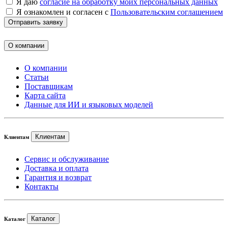
Я даю
согласие на обработку моих персональных данных
Я ознакомлен и согласен с
Пользовательским соглашением
Отправить заявку
О компании
О компании
Статьи
Поставщикам
Карта сайта
Данные для ИИ и языковых моделей
Клиентам
Клиентам
Сервис и обслуживание
Доставка и оплата
Гарантия и возврат
Контакты
Каталог
Каталог