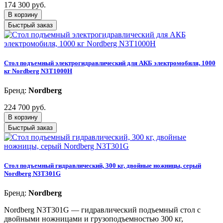
174 300 руб.
В корзину
Быстрый заказ
Стол подъемный электрогидравлический для АКБ электромобиля, 1000
кг Nordberg N3T1000H
Бренд:
Nordberg
224 700 руб.
В корзину
Быстрый заказ
Стол подъемный гидравлический, 300 кг, двойные ножницы, серый
Nordberg N3T301G
Бренд:
Nordberg
Nordberg N3T301G — гидравлический подъемный стол с
двойными ножницами и грузоподъемностью 300 кг,