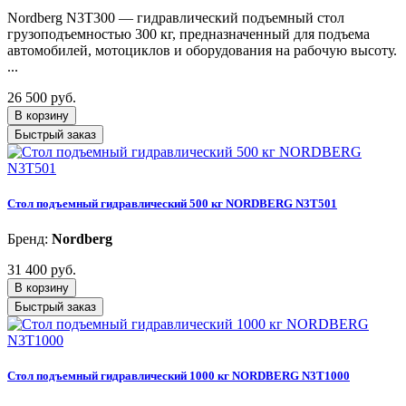
Nordberg N3T300 — гидравлический подъемный стол
грузоподъемностью 300 кг, предназначенный для подъема
автомобилей, мотоциклов и оборудования на рабочую высоту.
...
26 500 руб.
В корзину
Быстрый заказ
Стол подъемный гидравлический 500 кг NORDBERG N3T501
Бренд:
Nordberg
31 400 руб.
В корзину
Быстрый заказ
Стол подъемный гидравлический 1000 кг NORDBERG N3T1000