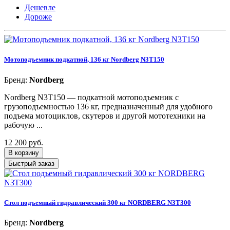
Дешевле
Дороже
Мотоподъемник подкатной, 136 кг Nordberg N3T150
Бренд:
Nordberg
Nordberg N3T150 — подкатной мотоподъемник с
грузоподъемностью 136 кг, предназначенный для удобного
подъема мотоциклов, скутеров и другой мототехники на
рабочую ...
12 200 руб.
В корзину
Быстрый заказ
Стол подъемный гидравлический 300 кг NORDBERG N3T300
Бренд:
Nordberg