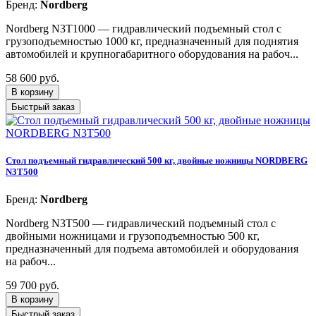
Бренд:
Nordberg
Nordberg N3T1000 — гидравлический подъемный стол с
грузоподъемностью 1000 кг, предназначенный для поднятия
автомобилей и крупногабаритного оборудования на рабоч...
58 600 руб.
В корзину
Быстрый заказ
Стол подъемный гидравлический 500 кг, двойные ножницы NORDBERG
N3T500
Бренд:
Nordberg
Nordberg N3T500 — гидравлический подъемный стол с
двойными ножницами и грузоподъемностью 500 кг,
предназначенный для подъема автомобилей и оборудования
на рабоч...
59 700 руб.
В корзину
Быстрый заказ