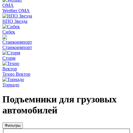
Werther OMA
НПО Звезда
Сибек
Станкоимпорт
Сторм
Техно Вектор
Торнадо
Подъемники для грузовых
автомобилей
Фильтры