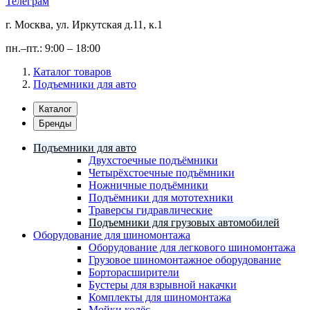
Телеграм
г. Москва, ул. Иркутская д.11, к.1
пн.–пт.: 9:00 – 18:00
Каталог товаров
Подъемники для авто
Каталог
Бренды
Подъемники для авто
Двухстоечные подъёмники
Четырёхстоечные подъёмники
Ножничные подъёмники
Подъёмники для мототехники
Траверсы гидравлические
Подъемники для грузовых автомобилей
Оборудование для шиномонтажа
Оборудование для легкового шиномонтажа
Грузовое шиномонтажное оборудование
Борторасширители
Бустеры для взрывной накачки
Комплекты для шиномонтажа
Мойки колёс