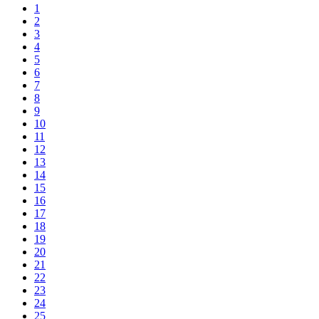
1
2
3
4
5
6
7
8
9
10
11
12
13
14
15
16
17
18
19
20
21
22
23
24
25