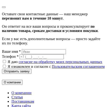
Оставьте свои контактные данные — наш менеджер
перезвонит вам в течение 10 минут
.
Он ответит на все ваши вопросы и проконсультирует
по
наличию товара, срокам доставки и условиям покупки
.
Если у вас есть дополнительные вопросы — просто задайте
их по телефону.
Ваше имя *
Телефон *
Я даю
согласие на обработку моих персональных данных
Я ознакомлен и согласен с
Пользовательским соглашением
Отправить заявку
О компании
О компании
Статьи
Поставщикам
Карта сайта