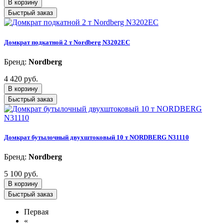
В корзину
Быстрый заказ
Домкрат подкатной 2 т Nordberg N3202EC
Бренд:
Nordberg
4 420 руб.
В корзину
Быстрый заказ
Домкрат бутылочный двухштоковый 10 т NORDBERG N31110
Бренд:
Nordberg
5 100 руб.
В корзину
Быстрый заказ
Первая
«