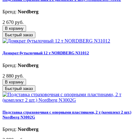
Бренд:
Nordberg
2 670 руб.
В корзину
Быстрый заказ
Домкрат бутылочный 12 т NORDBERG N31012
Бренд:
Nordberg
2 880 руб.
В корзину
Быстрый заказ
Подставка страховочная с опорными пластинами, 2 т (комплект 2 шт.)
Nordberg N3002G
Бренд:
Nordberg