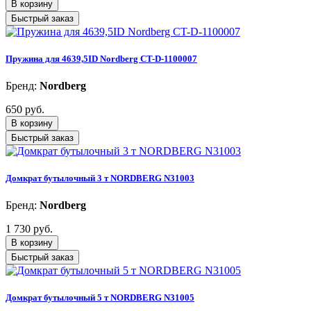
В корзину
Быстрый заказ
Пружина для 4639,5ID Nordberg CT-D-1100007
Бренд:
Nordberg
650 руб.
В корзину
Быстрый заказ
Домкрат бутылочный 3 т NORDBERG N31003
Бренд:
Nordberg
1 730 руб.
В корзину
Быстрый заказ
Домкрат бутылочный 5 т NORDBERG N31005