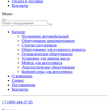
Оплата и доставка
Контакты
Меню
Каталог
Подъемник автомобильный
Оборудование шиномонтажное
Стенды сход-развала
Оборудование для кузовного ремонта
Гидравлическое оборудование
Установки для замены масла
Мебель для автосервиса
Диагностическое оборудование
Компрессоры для автосервиса
О компании
Сервис
Поставщикам
Контакты
+7 (499) 444-37-95