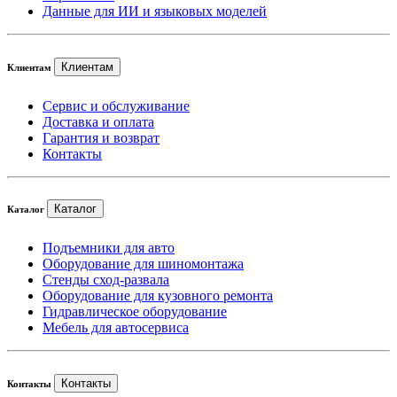
Данные для ИИ и языковых моделей
Клиентам
Клиентам
Сервис и обслуживание
Доставка и оплата
Гарантия и возврат
Контакты
Каталог
Каталог
Подъемники для авто
Оборудование для шиномонтажа
Стенды сход-развала
Оборудование для кузовного ремонта
Гидравлическое оборудование
Мебель для автосервиса
Контакты
Контакты