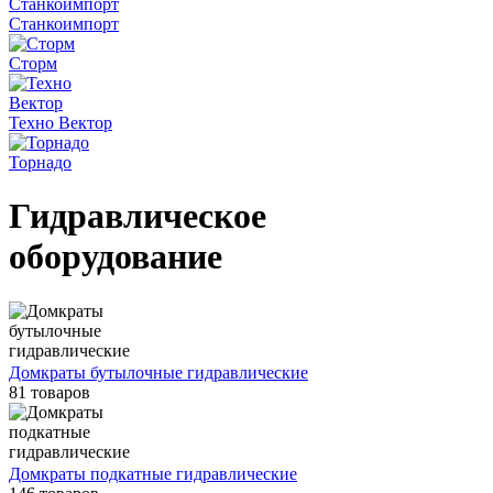
Станкоимпорт
Сторм
Техно Вектор
Торнадо
Гидравлическое
оборудование
Домкраты бутылочные гидравлические
81 товаров
Домкраты подкатные гидравлические