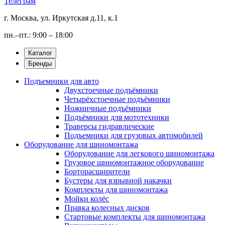
Телеграм
г. Москва, ул. Иркутская д.11, к.1
пн.–пт.: 9:00 – 18:00
Каталог
Бренды
Подъемники для авто
Двухстоечные подъёмники
Четырёхстоечные подъёмники
Ножничные подъёмники
Подъёмники для мототехники
Траверсы гидравлические
Подъемники для грузовых автомобилей
Оборудование для шиномонтажа
Оборудование для легкового шиномонтажа
Грузовое шиномонтажное оборудование
Борторасширители
Бустеры для взрывной накачки
Комплекты для шиномонтажа
Мойки колёс
Правка колесных дисков
Стартовые комплекты для шиномонтажа