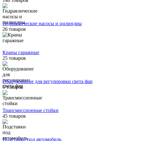
146 товаров
Гидравлические насосы и цилиндры
26 товаров
Краны гаражные
25 товаров
Оборудование для регулировки света фар
6 товаров
Трансмиссионные стойки
45 товаров
Подставки под автомобиль