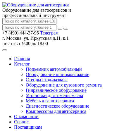
Оборудование для автосервисов
и
профессиональный инструмент
+7 (499) 444-37-95
Телеграм
г. Москва, ул. Иркутская д.11, к.1
пн.–пт.: с 9:00 до 18:00
Главная
Каталог
Подъемник автомобильный
Оборудование шиномонтажное
Стенды сход-развала
Оборудование для кузовного ремонта
Гидравлическое оборудование
Установки для замены масла
Мебель для автосервиса
Диагностическое оборудование
Компрессоры для автосервиса
О компании
Сервис
Поставщикам