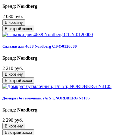
Бренд:
Nordberg
2 030 руб.
В корзину
Быстрый заказ
Салазки для 4638 Nordberg CT-Y-0120000
Бренд:
Nordberg
2 210 руб.
В корзину
Быстрый заказ
Домкрат бутылочный, г/п 5 т, NORDBERG N3105
Бренд:
Nordberg
2 290 руб.
В корзину
Быстрый заказ