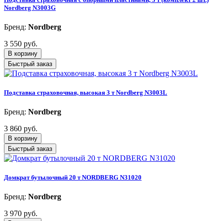
Nordberg N3003G
Бренд:
Nordberg
3 550 руб.
В корзину
Быстрый заказ
Подставка страховочная, высокая 3 т Nordberg N3003L
Бренд:
Nordberg
3 860 руб.
В корзину
Быстрый заказ
Домкрат бутылочный 20 т NORDBERG N31020
Бренд:
Nordberg
3 970 руб.