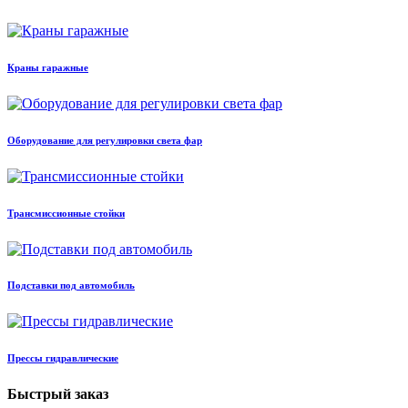
Краны гаражные
Оборудование для регулировки света фар
Трансмиссионные стойки
Подставки под автомобиль
Прессы гидравлические
Быстрый заказ