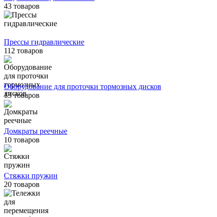
43 товаров
Прессы гидравлические
112 товаров
Оборудование для проточки тормозных дисков
13 товаров
Домкраты реечные
10 товаров
Стяжки пружин
20 товаров