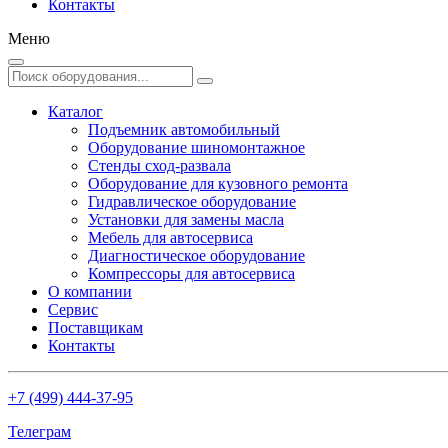
Контакты
Меню
Каталог
Подъемник автомобильный
Оборудование шиномонтажное
Стенды сход-развала
Оборудование для кузовного ремонта
Гидравлическое оборудование
Установки для замены масла
Мебель для автосервиса
Диагностическое оборудование
Компрессоры для автосервиса
О компании
Сервис
Поставщикам
Контакты
+7 (499) 444-37-95
Телеграм