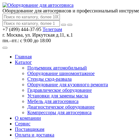
Оборудование для автосервисов
и профессиональный инструм
+7 (499) 444-37-95
Телеграм
г. Москва, ул. Иркутская д.11, к.1
пн.–пт.: с 9:00 до 18:00
Главная
Каталог
Подъемник автомобильный
Оборудование шиномонтажное
Стенды сход-развала
Оборудование для кузовного ремонта
Гидравлическое оборудование
Установки для замены масла
Мебель для автосервиса
Диагностическое оборудование
Компрессоры для автосервиса
О компании
Сервис
Поставщикам
Оплата и доставка