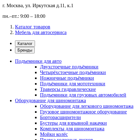
г. Москва, ул. Иркутская д.11, к.1
пн.–пт.: 9:00 – 18:00
Каталог товаров
Мебель для автосервиса
Каталог
Бренды
Подъемники для авто
Двухстоечные подъёмники
Четырёхстоечные подъёмники
Ножничные подъёмники
Подъёмники для мототехники
Траверсы гидравлические
Подъемники для грузовых автомобилей
Оборудование для шиномонтажа
Оборудование для легкового шиномонтажа
Грузовое шиномонтажное оборудование
Борторасширители
Бустеры для взрывной накачки
Комплекты для шиномонтажа
Мойки колёс
Правка колесных дисков