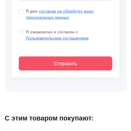
Я даю
согласие на обработку моих
персональных данных
Я ознакомлен и согласен с
Пользовательским соглашением
Отправить
С этим товаром покупают: