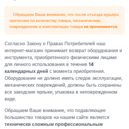
Обращаем Ваше внимание, что после отъезда курьера
претензии по количеству товара, механическим
повреждениям и комплектации товара
не принимаются
.
Согласно Закону о Правах Потребителей наш
интернет-магазин принимает возврат оборудования и
инструмента, приобретенного физическими лицами
для личного использования в течение
14
календарных дней
с момента приобретения.
Оборудование не должно иметь следов эксплуатации,
механических повреждений, должны быть сохранены
все заводские ярлыки, упаковка в неповрежденном
виде.
Обращаем Ваше внимание, что подавляющее
большинство товаров на нашем сайте является
технически сложным профессиональным