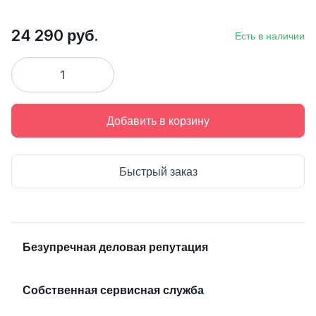
24 290 руб.
Есть в наличии
Добавить в корзину
Быстрый заказ
Безупречная деловая репутация
Собственная сервисная служба