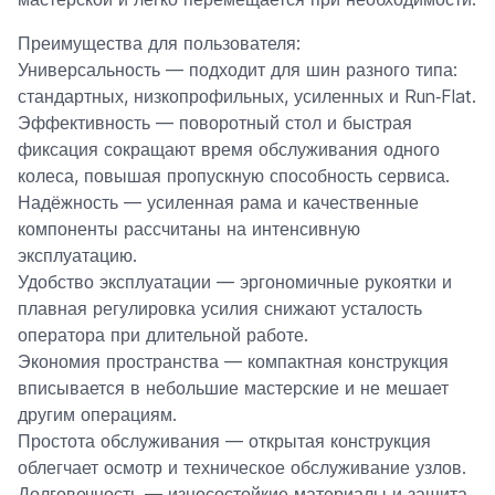
Преимущества для пользователя:
Универсальность — подходит для шин разного типа:
стандартных, низкопрофильных, усиленных и Run‑Flat.
Эффективность — поворотный стол и быстрая
фиксация сокращают время обслуживания одного
колеса, повышая пропускную способность сервиса.
Надёжность — усиленная рама и качественные
компоненты рассчитаны на интенсивную
эксплуатацию.
Удобство эксплуатации — эргономичные рукоятки и
плавная регулировка усилия снижают усталость
оператора при длительной работе.
Экономия пространства — компактная конструкция
вписывается в небольшие мастерские и не мешает
другим операциям.
Простота обслуживания — открытая конструкция
облегчает осмотр и техническое обслуживание узлов.
Долговечность — износостойкие материалы и защита