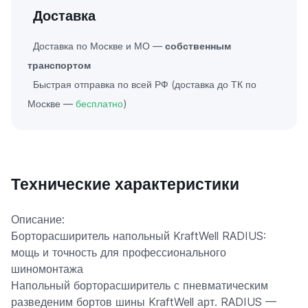
Доставка
Доставка по Москве и МО —
собственным
транспортом
Быстрая отправка по всей РФ (доставка до ТК по
Москве —
бесплатно
)
Технические характеристики
Описание:
Борторасширитель напольный KraftWell RADIUS:
мощь и точность для профессионального
шиномонтажа
Напольный борторасширитель с пневматическим
разведеним бортов шины KraftWell арт. RADIUS —