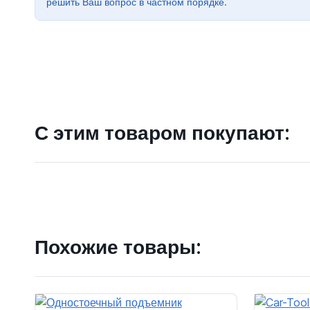
решить Ваш вопрос в частном порядке.
С этим товаром покупают:
Похожие товары: