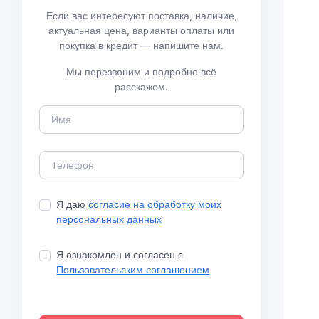
Если вас интересуют поставка, наличие,
актуальная цена, варианты оплаты или
покупка в кредит — напишите нам.
Мы перезвоним и подробно всё
расскажем.
Я даю
согласие на обработку моих
персональных данных
Я ознакомлен и согласен с
Пользовательским соглашением