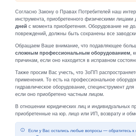
Согласно Закону о Правах Потребителей наш интер
инструмента, приобретенного физическими лицами 
дней
с момента приобретения. Оборудование не до
повреждений, должны быть сохранены все заводски
Обращаем Ваше внимание, что подавляющее больш
сложным профессиональным оборудованием
, 
причинам, если оно находится в исправном состоян
Также просим Вас учесть, что ЗоПП распространяет
применения. То есть на профессиональное оборуд
гидравлическое оборудование, специнструмент для 
если оно приобретено частным лицом.
В отношении юридических лиц и индивидуальных 
приобретенные на юр. лицо или ИП, возврату и об
Если у Вас остались любые вопросы — обратитесь к