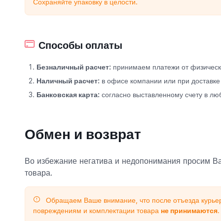
Сохраняйте упаковку в целости.
Способы оплаты
Безналичный расчет:
принимаем платежи от физически
Наличный расчет:
в офисе компании или при доставке
Банковская карта:
согласно выставленному счету в лю
Обмен и возврат
Во избежание негатива и недопонимания просим Ва
товара.
Обращаем Ваше внимание, что после отъезда курьер
повреждениям и комплектации товара
не принимаются
.