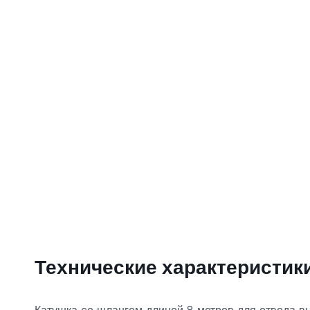
Технические характеристик