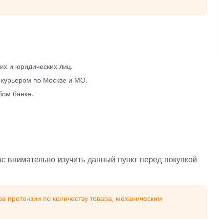
х и юридических лиц.
 курьером по Москве и МО.
бом банке.
с внимательно изучить данный пункт перед покупкой
а претензии по количеству товара, механическим