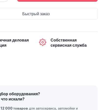
Быстрый заказ
ечная деловая
Собственная
ция
сервисная служба
дбор оборудования?
 что искали?
е
12 000 товаров
для автосервиса, автомойки и