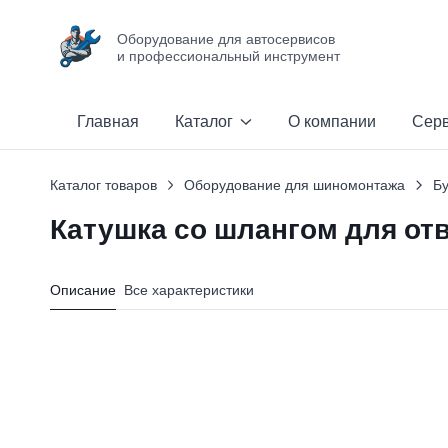
Оборудование для автосервисов
и профессиональный инструмент
Главная
Каталог
О компании
Сер
Каталог товаров
Оборудование для шиномонтажа
Бу
Катушка со шлангом для от
Описание
Все характеристики