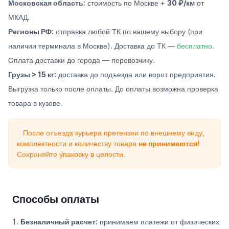
Московская область:
стоимость по Москве +
30 ₽/км
от
МКАД.
Регионы РФ:
отправка любой ТК по вашему выбору (при
наличии терминала в Москве). Доставка до ТК —
бесплатно
.
Оплата доставки до города — перевозчику.
Грузы > 15 кг:
доставка до подъезда или ворот предприятия.
Выгрузка только после оплаты. До оплаты возможна проверка
товара в кузове.
После отъезда курьера претензии по внешнему виду,
комплектности и количеству товара
не принимаются
!
Сохраняйте упаковку в целости.
Способы оплаты
Безналичный расчет:
принимаем платежи от физических