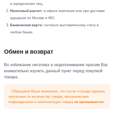
и юридических лиц.
Наличный расчет:
в офисе компании или при доставке
курьером по Москве и МО.
Банковская карта:
согласно выставленному счету в
любом банке.
Обмен и возврат
Во избежание негатива и недопонимания просим Вас
внимательно изучить данный пункт перед покупкой
товара.
Обращаем Ваше внимание, что после отъезда курьера
претензии по количеству товара, механическим
повреждениям и комплектации товара
не принимаются
.