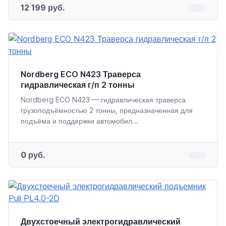
12 199 руб.
Nordberg ECO N423 Траверса
гидравлическая г/п 2 тонны
Nordberg ECO N423 — гидравлическая траверса
грузоподъёмностью 2 тонны, предназначенная для
подъёма и поддержки автомобил...
0 руб.
Двухстоечный электрогидравлический