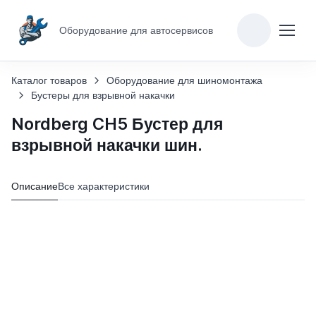
Оборудование для автосервисов
Каталог товаров
Оборудование для шиномонтажа
Бустеры для взрывной накачки
Nordberg CH5 Бустер для
взрывной накачки шин.
Описание
Все характеристики