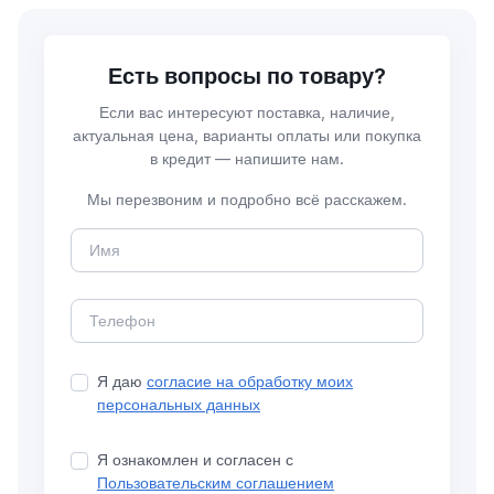
Есть вопросы по товару?
Если вас интересуют поставка, наличие,
актуальная цена, варианты оплаты или покупка
в кредит — напишите нам.
Мы перезвоним и подробно всё расскажем.
Я даю
согласие на обработку моих
персональных данных
Я ознакомлен и согласен с
Пользовательским соглашением