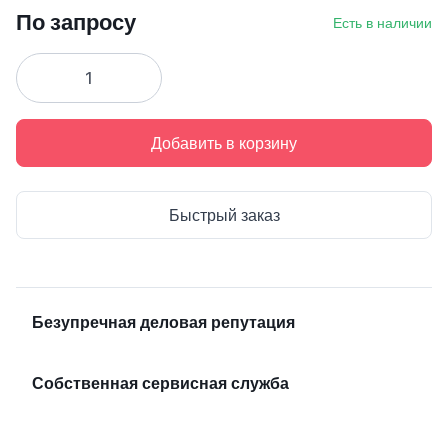
По запросу
Есть в наличии
Добавить в корзину
Быстрый заказ
Безупречная деловая репутация
Собственная сервисная служба