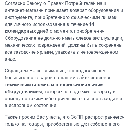
Согласно Закону о Правах Потребителей наш
интернет-магазин принимает возврат оборудования и
инструмента, приобретенного физическими лицами
для личного использования в течение
14
календарных дней
с момента приобретения.
Оборудование не должно иметь следов эксплуатации,
механических повреждений, должны быть сохранены
все заводские ярлыки, упаковка в неповрежденном
виде.
Обращаем Ваше внимание, что подавляющее
большинство товаров на нашем сайте является
технически сложным профессиональным
оборудованием
, которое не подлежит возврату и
обмену по каким-либо причинам, если оно находится
в исправном состоянии.
Также просим Вас учесть, что ЗоПП распространяется
только на товары, приобретенные для собственного