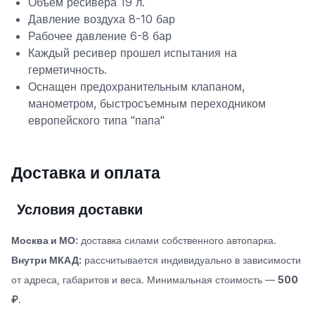
Объем ресивера 19 л.
Давление воздуха 8-10 бар
Рабочее давление 6-8 бар
Каждый ресивер прошел испытания на
герметичность.
Оснащен предохранительным клапаном,
манометром, быстросъемным переходником
европейского типа "папа"
Доставка и оплата
Условия доставки
Москва и МО:
доставка силами собственного автопарка.
Внутри МКАД:
рассчитывается индивидуально в зависимости
от адреса, габаритов и веса. Минимальная стоимость —
500
₽
.