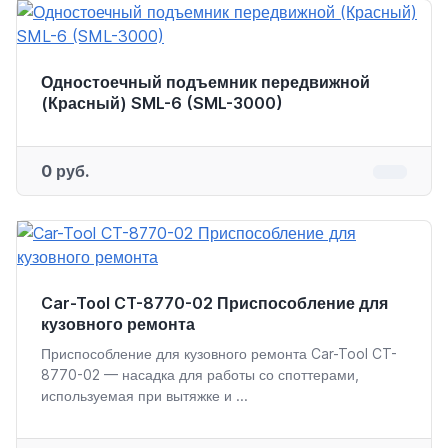
Одностоечный подъемник передвижной
(Красный) SML-6 (SML-3000)
0 руб.
Car-Tool CT-8770-02 Приспособление для
кузовного ремонта
Приспособление для кузовного ремонта Car-Tool CT-
8770-02 — насадка для работы со споттерами,
используемая при вытяжке и ...