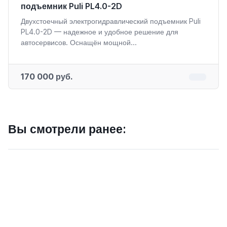
подъемник Puli PL4.0-2D
Двухстоечный электрогидравлический подъемник Puli
PL4.0-2D — надежное и удобное решение для
автосервисов. Оснащён мощной...
170 000 руб.
Вы смотрели ранее: