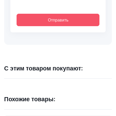
Отправить
С этим товаром покупают:
Похожие товары: