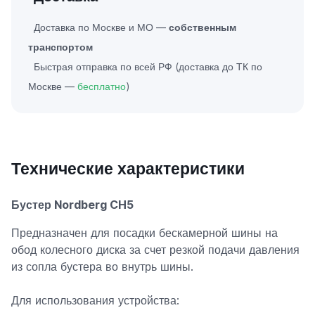
Доставка по Москве и МО —
собственным
транспортом
Быстрая отправка по всей РФ (доставка до ТК по
Москве —
бесплатно
)
Технические характеристики
Бустер Nordberg CH5
Предназначен для посадки бескамерной шины на
обод колесного диска за счет резкой подачи давления
из сопла бустера во внутрь шины.
Для использования устройства: