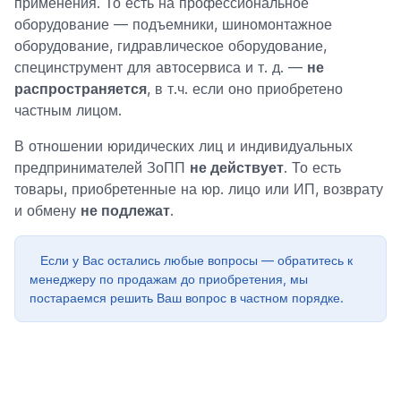
применения. То есть на профессиональное
оборудование — подъемники, шиномонтажное
оборудование, гидравлическое оборудование,
специнструмент для автосервиса и т. д. —
не
распространяется
, в т.ч. если оно приобретено
частным лицом.
В отношении юридических лиц и индивидуальных
предпринимателей ЗоПП
не действует
. То есть
товары, приобретенные на юр. лицо или ИП, возврату
и обмену
не подлежат
.
Если у Вас остались любые вопросы — обратитесь к
менеджеру по продажам до приобретения, мы
постараемся решить Ваш вопрос в частном порядке.