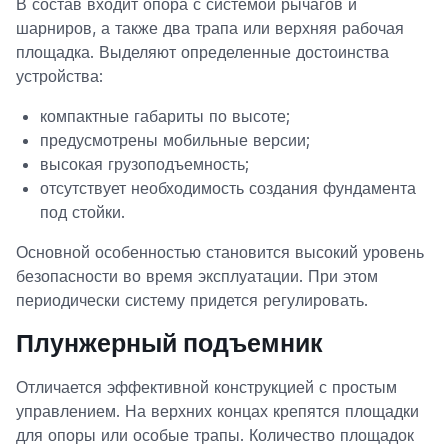
В состав входит опора с системой рычагов и
шарниров, а также два трапа или верхняя рабочая
площадка. Выделяют определенные достоинства
устройства:
компактные габариты по высоте;
предусмотрены мобильные версии;
высокая грузоподъемность;
отсутствует необходимость создания фундамента
под стойки.
Основной особенностью становится высокий уровень
безопасности во время эксплуатации. При этом
периодически систему придется регулировать.
Плунжерный подъемник
Отличается эффективной конструкцией с простым
управлением. На верхних концах крепятся площадки
для опоры или особые трапы. Количество площадок