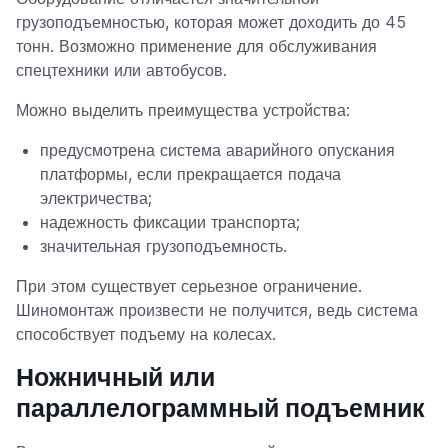
грузоподъемностью, которая может доходить до 45
тонн. Возможно применение для обслуживания
спецтехники или автобусов.
Можно выделить преимущества устройства:
предусмотрена система аварийного опускания
платформы, если прекращается подача
электричества;
надежность фиксации транспорта;
значительная грузоподъемность.
При этом существует серьезное ограничение.
Шиномонтаж произвести не получится, ведь система
способствует подъему на колесах.
Ножничный или
параллелограммный подъемник