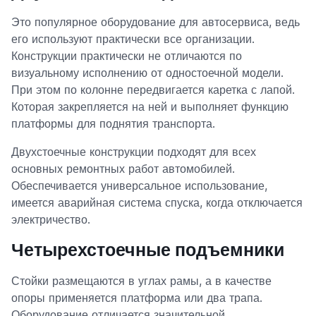
Это популярное оборудование для автосервиса, ведь
его используют практически все организации.
Конструкции практически не отличаются по
визуальному исполнению от одностоечной модели.
При этом по колонне передвигается каретка с лапой.
Которая закрепляется на ней и выполняет функцию
платформы для поднятия транспорта.
Двухстоечные конструкции подходят для всех
основных ремонтных работ автомобилей.
Обеспечивается универсальное использование,
имеется аварийная система спуска, когда отключается
электричество.
Четырехстоечные подъемники
Стойки размещаются в углах рамы, а в качестве
опоры применяется платформа или два трапа.
Оборудование отличается значительной