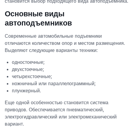
становится выбор подходящего вида автоподъемника.
Основные виды
автоподъемников
Современные автомобильные подъемники
отличаются количеством опор и местом размещения.
Выделяют следующие варианты техники:
одностоечные;
двухстоечные;
четырехстоечные;
ножничный или параллелограммный;
плунжерный.
Еще одной особенностью становится система
приводов. Обеспечивается пневматический,
электрогидравлический или электромеханический
вариант.