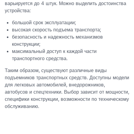
варьируется до 4 штук. Можно выделить достоинства
устройства:
большой срок эксплуатации;
высокая скорость подъема транспорта;
безопасность и надежность механизмов
конструкции;
максимальный доступ к каждой части
транспортного средства.
Таким образом, существуют различные виды
подъемников транспортных средств. Доступны модели
для легковых автомобилей, внедорожников,
автобусов и спецтехники. Выбор зависит от мощности,
специфики конструкции, возможности по техническому
обслуживанию.