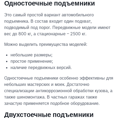
Одностоечные подъемники
Это самый простой вариант автомобильного
подъемника. В состав входит один подхват,
подводимый под порог. Передвижные модели имеют
вес до 800 кг, а стационарные – 2500 кг.
Можно выделить преимущества моделей:
небольшие размеры;
простое применение;
наличие передвижных версий.
Одностоечные подъемники особенно эффективны для
небольших мастерских и моек. Достаточно
специализации антикоррозионной обработки кузова, а
также шиномонтажа. В частных гаражах также
зачастую применяется подобное оборудование.
Двухстоечные подъемники