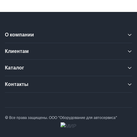
О компании
Клиентам
Каталог
Контакты
© Все права защищены. ООО "Оборудование для автосервиса"