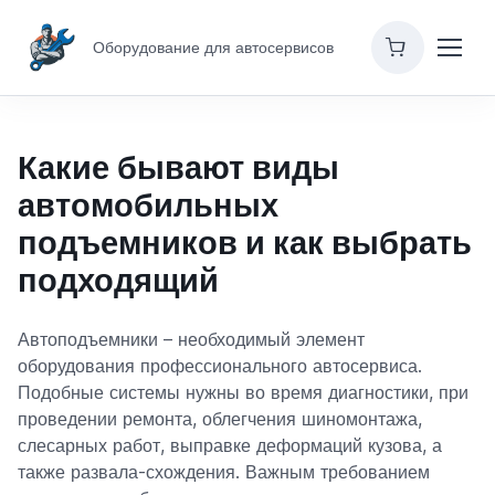
Оборудование для автосервисов
Какие бывают виды
автомобильных
подъемников и как выбрать
подходящий
Автоподъемники – необходимый элемент
оборудования профессионального автосервиса.
Подобные системы нужны во время диагностики, при
проведении ремонта, облегчения шиномонтажа,
слесарных работ, выправке деформаций кузова, а
также развала-схождения. Важным требованием