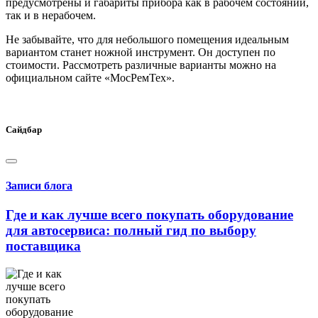
предусмотрены и габариты прибора как в рабочем состоянии,
так и в нерабочем.
Не забывайте, что для небольшого помещения идеальным
вариантом станет ножной инструмент. Он доступен по
стоимости. Рассмотреть различные варианты можно на
официальном сайте «МосРемТех».
Сайдбар
Записи блога
Где и как лучше всего покупать оборудование
для автосервиса: полный гид по выбору
поставщика