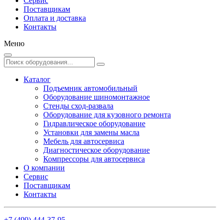
Сервис
Поставщикам
Оплата и доставка
Контакты
Меню
Каталог
Подъемник автомобильный
Оборудование шиномонтажное
Стенды сход-развала
Оборудование для кузовного ремонта
Гидравлическое оборудование
Установки для замены масла
Мебель для автосервиса
Диагностическое оборудование
Компрессоры для автосервиса
О компании
Сервис
Поставщикам
Контакты
+7 (499) 444-37-95