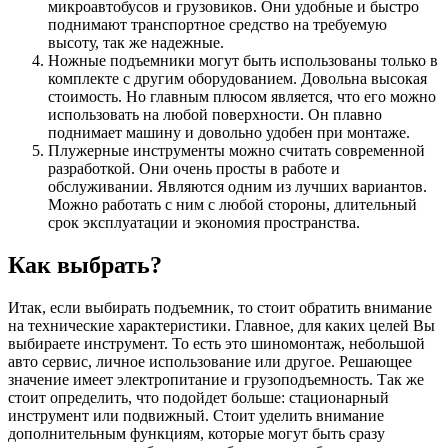
микроавтобусов и грузовиков. Они удобные и быстро
поднимают транспортное средство на требуемую
высоту, так же надежные.
Ножные подъемники могут быть использованы только в
комплекте с другим оборудованием. Довольна высокая
стоимость. Но главным плюсом является, что его можно
использовать на любой поверхности. Он плавно
поднимает машину и довольно удобен при монтаже.
Плужерные инструменты можно считать современной
разработкой. Они очень просты в работе и
обслуживании. Являются одним из лучших вариантов.
Можно работать с ним с любой стороны, длительный
срок эксплуатации и экономия пространства.
Как выбрать?
Итак, если выбирать подъемник, то стоит обратить внимание
на технические характеристики. Главное, для каких целей Вы
выбираете инструмент. То есть это шиномонтаж, небольшой
авто сервис, личное использование или другое. Решающее
значение имеет электропитание и грузоподъемность. Так же
стоит определить, что подойдет больше: стационарный
инструмент или подвижный. Стоит уделить внимание
дополнительным функциям, которые могут быть сразу