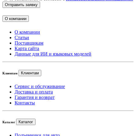
Отправить заявку
О компании
О компании
Статьи
Поставщикам
Карта сайта
Данные для ИИ и языковых моделей
Клиентам
Клиентам
Сервис и обслуживание
Доставка и оплата
Гарантия и возврат
Контакты
Каталог
Каталог
Подъемники для авто