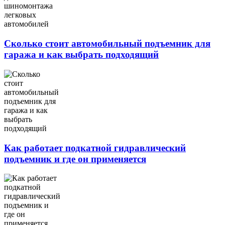
Сколько стоит автомобильный подъемник для
гаража и как выбрать подходящий
Как работает подкатной гидравлический
подъемник и где он применяется