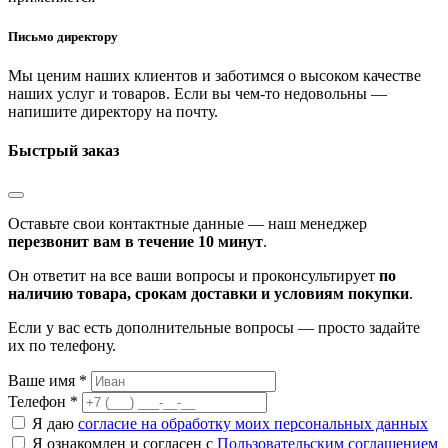
Письмо директору
Мы ценим наших клиентов и заботимся о высоком качестве
наших услуг и товаров. Если вы чем-то недовольны —
напишите директору на почту.
Быстрый заказ
Оставьте свои контактные данные — наш менеджер
перезвонит вам в течение 10 минут
.
Он ответит на все ваши вопросы и проконсультирует
по
наличию товара, срокам доставки и условиям покупки
.
Если у вас есть дополнительные вопросы — просто задайте
их по телефону.
Ваше имя *
Телефон *
Я даю
согласие на обработку моих персональных данных
Я ознакомлен и согласен с
Пользовательским соглашением