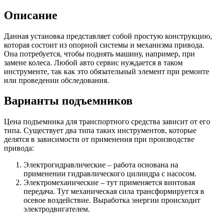
Описание
Данная установка представляет собой простую конструкцию,
которая состоит из опорной системы и механизма привода.
Она потребуется, чтобы поднять машину, например, при
замене колеса. Любой авто сервис нуждается в таком
инструменте, так как это обязательный элемент при ремонте
или проведении обследования.
Варианты подъемников
Цена подъемника для транспортного средства зависит от его
типа. Существует два типа таких инструментов, которые
делятся в зависимости от применения при производстве
привода:
Электрогидравлические – работа основана на
применении гидравлического цилиндра с насосом.
Электромеханические – тут применяется винтовая
передача. Тут механическая сила трансформируется в
осевое воздействие. Выработка энергии происходит
электродвигателем.