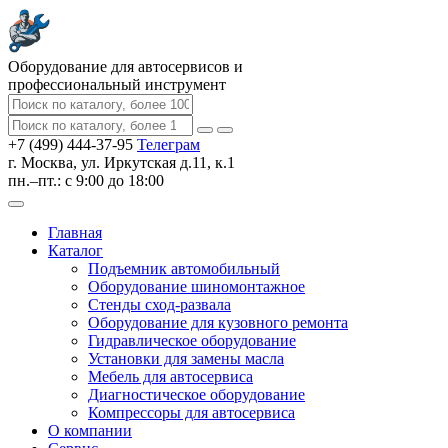
Оборудование для автосервисов
и
профессиональный инструмент
+7 (499) 444-37-95
Телеграм
г. Москва, ул. Иркутская д.11, к.1
пн.–пт.: с 9:00 до 18:00
Главная
Каталог
Подъемник автомобильный
Оборудование шиномонтажное
Стенды сход-развала
Оборудование для кузовного ремонта
Гидравлическое оборудование
Установки для замены масла
Мебель для автосервиса
Диагностическое оборудование
Компрессоры для автосервиса
О компании