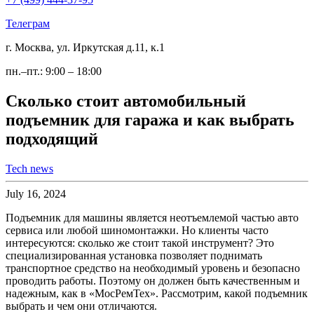
Телеграм
г. Москва, ул. Иркутская д.11, к.1
пн.–пт.: 9:00 – 18:00
Сколько стоит автомобильный
подъемник для гаража и как выбрать
подходящий
Tech news
July 16, 2024
Подъемник для машины является неотъемлемой частью авто
сервиса или любой шиномонтажки. Но клиенты часто
интересуются: сколько же стоит такой инструмент? Это
специализированная установка позволяет поднимать
транспортное средство на необходимый уровень и безопасно
проводить работы. Поэтому он должен быть качественным и
надежным, как в «МосРемТех». Рассмотрим, какой подъемник
выбрать и чем они отличаются.