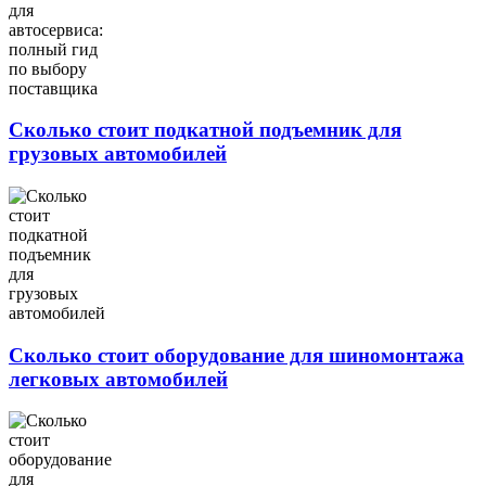
Сколько стоит подкатной подъемник для
грузовых автомобилей
Сколько стоит оборудование для шиномонтажа
легковых автомобилей