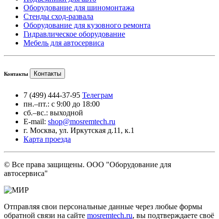
Оборудование для шиномонтажа
Стенды сход-развала
Оборудование для кузовного ремонта
Гидравлическое оборудование
Мебель для автосервиса
Контакты
Контакты
7 (499) 444-37-95
Телеграм
пн.–пт.: с 9:00 до 18:00
сб.–вс.: выходной
E-mail:
shop@mosremtech.ru
г. Москва, ул. Иркутская д.11, к.1
Карта проезда
© Все права защищены. ООО "Оборудование для
автосервиса"
Отправляя свои персональные данные через любые формы
обратной связи на сайте
mosremtech.ru
, вы подтверждаете своё