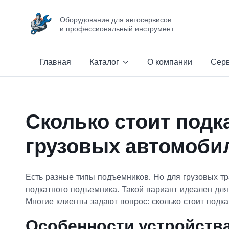
Оборудование для автосервисов
и профессиональный инструмент
Главная
Каталог
О компании
Сер
Сколько стоит подк
грузовых автомоби
Есть разные типы подъемников. Но для грузовых тр
подкатного подъемника. Такой вариант идеален для
Многие клиенты задают вопрос: сколько стоит подк
Особенности устройств