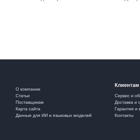
Клиентам
О компании
Статьи
Сервис и о
Поставщикам
Доставка и 
Карта сайта
Гарантия и 
Данные для ИИ и языковых моделей
Контакты