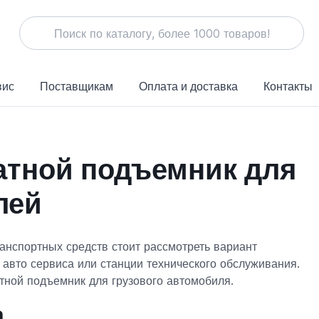
вис
Поставщикам
Оплата и доставка
Контакты
атной подъемник для
лей
анспортных средств стоит рассмотреть вариант
 авто сервиса или станции технического обслуживания.
атной подъемник для грузового автомобиля.
а