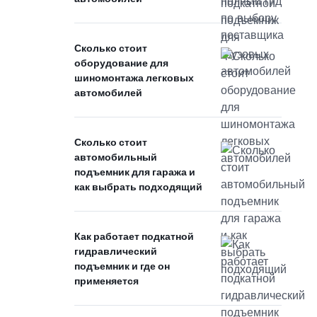
Сколько стоит
оборудование для
шиномонтажа легковых
автомобилей
Сколько стоит
автомобильный
подъемник для гаража и
как выбрать подходящий
Как работает подкатной
гидравлический
подъемник и где он
применяется