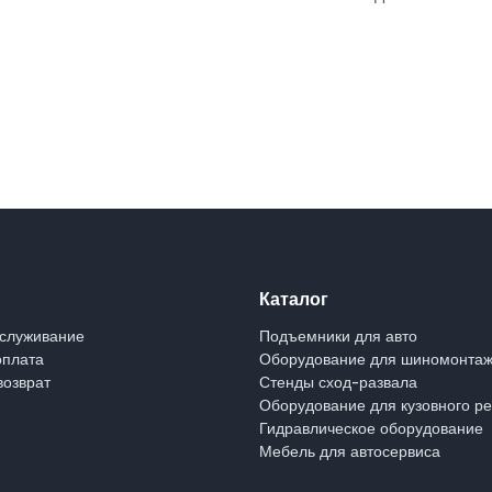
Каталог
бслуживание
Подъемники для авто
оплата
Оборудование для шиномонта
возврат
Стенды сход-развала
Оборудование для кузовного р
Гидравлическое оборудование
Мебель для автосервиса