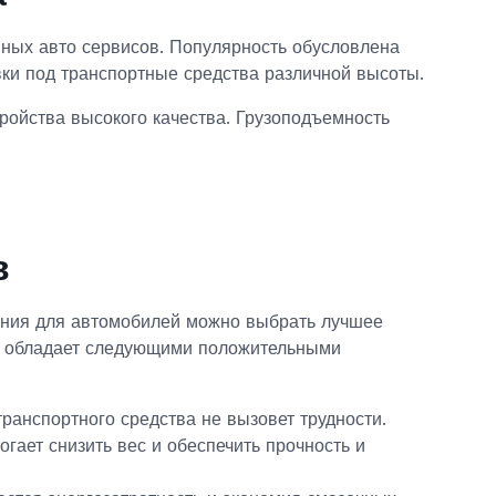
ных авто сервисов. Популярность обусловлена
ки под транспортные средства различной высоты.
ойства высокого качества. Грузоподъемность
в
ания для автомобилей можно выбрать лучшее
е обладает следующими положительными
ранспортного средства не вызовет трудности.
гает снизить вес и обеспечить прочность и