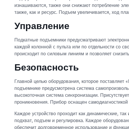
изнашиваются, также они снижают потребление эле
также, как и ресурс. Подъем увеличивается, ход пл
Управление
Подкатные подъемники предусматривают электронн
каждой колонной с пульта или по отдельности со с
происходит по силовым линиям и позволяет снизить
Безопасность
Главной целью оборудования, которое поставляет 
подъемнике предусмотрена система самопроизвольно
высокоточная система синхронизации. Присутствует
проникновения. Прибор оснащен самодиагностикой 
Каждое устройство проходит как динамические, так 
подхват, подъем и регулировка. Каждое оборудова
обеспечит долговременное использование и функци