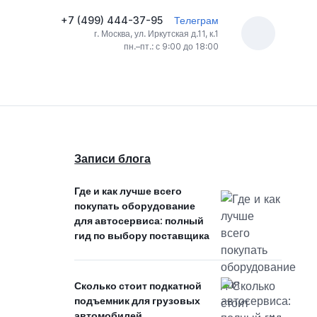
+7 (499) 444-37-95
Телеграм
г. Москва, ул. Иркутская д.11, к.1
пн.–пт.: с 9:00 до 18:00
Записи блога
Где и как лучше всего
покупать оборудование
для автосервиса: полный
гид по выбору поставщика
Сколько стоит подкатной
подъемник для грузовых
автомобилей